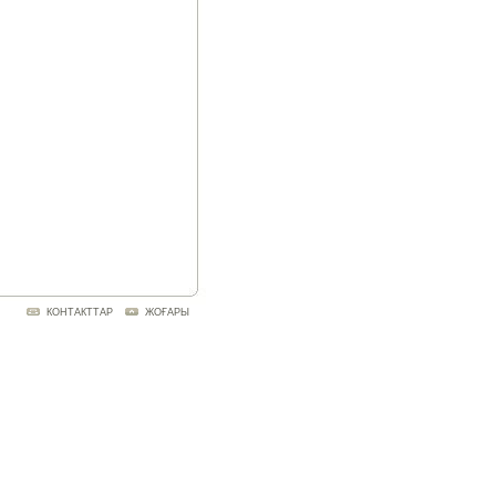
КОНТАКТТАР
ЖОҒАРЫ